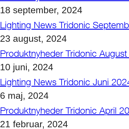
18 september, 2024
Lighting News Tridonic Septem
23 august, 2024
Produktnyheder Tridonic August
10 juni, 2024
Lighting News Tridonic Juni 202
6 maj, 2024
Produktnyheder Tridonic April 2
21 februar, 2024