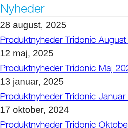
Nyheder
28 august, 2025
Produktnyheder Tridonic August
12 maj, 2025
Produktnyheder Tridonic Maj 20
13 januar, 2025
Produktnyheder Tridonic Januar
17 oktober, 2024
Produktnyheder Tridonic Oktob