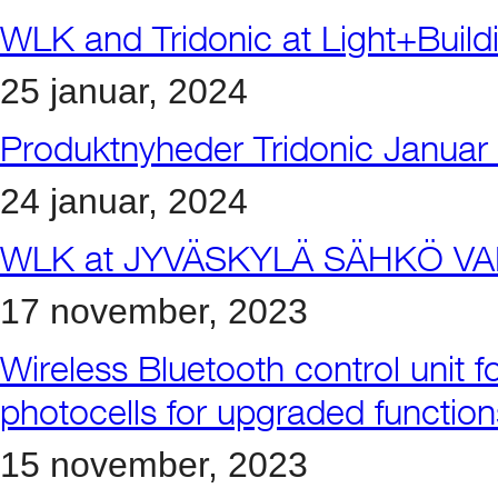
WLK and Tridonic at Light+Buil
25 januar, 2024
Produktnyheder Tridonic Januar
24 januar, 2024
WLK at JYVÄSKYLÄ SÄHKÖ VA
17 november, 2023
Wireless Bluetooth control unit 
photocells for upgraded function
15 november, 2023