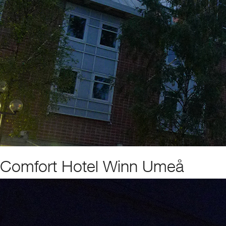
Comfort Hotel Winn Umeå