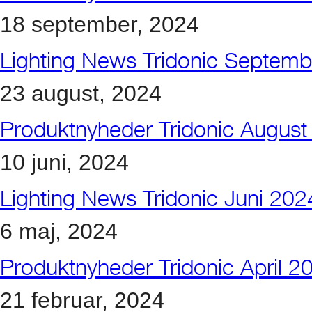
18 september, 2024
Lighting News Tridonic Septem
23 august, 2024
Produktnyheder Tridonic August
10 juni, 2024
Lighting News Tridonic Juni 202
6 maj, 2024
Produktnyheder Tridonic April 2
21 februar, 2024