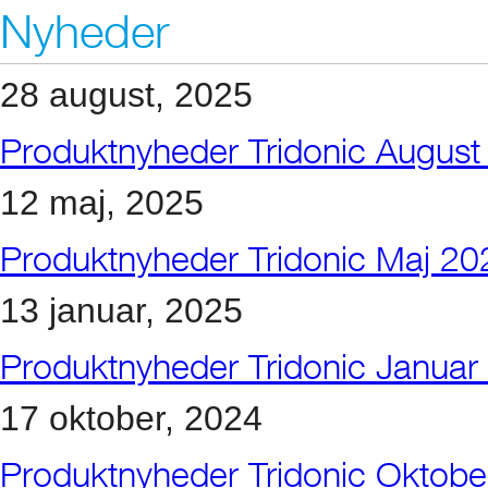
Nyheder
28 august, 2025
Produktnyheder Tridonic August
12 maj, 2025
Produktnyheder Tridonic Maj 20
13 januar, 2025
Produktnyheder Tridonic Januar
17 oktober, 2024
Produktnyheder Tridonic Oktob