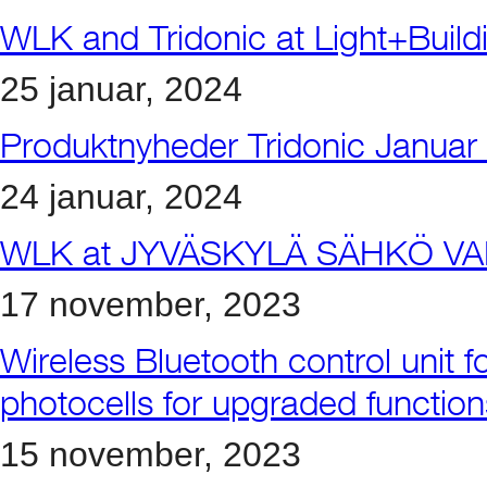
WLK and Tridonic at Light+Buil
25 januar, 2024
Produktnyheder Tridonic Januar
24 januar, 2024
WLK at JYVÄSKYLÄ SÄHKÖ VA
17 november, 2023
Wireless Bluetooth control unit 
photocells for upgraded function
15 november, 2023