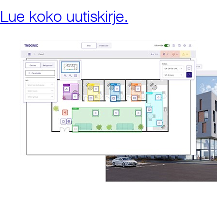
Lue koko uutiskirje.