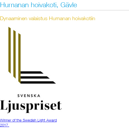
Humanan hoivakoti, Gävle
Dynaaminen valaistus Humanan hoivakotiin
Winner of the Swedish Light Award
2017.