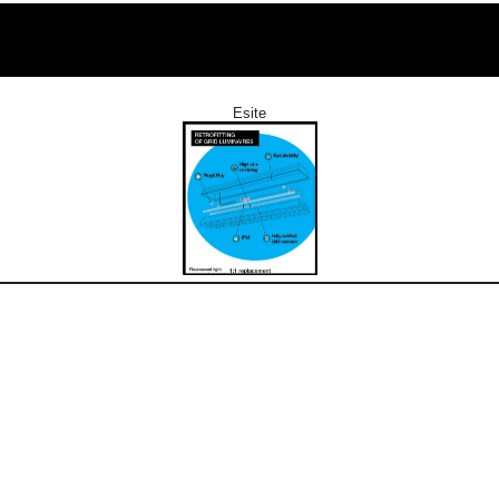
Esite