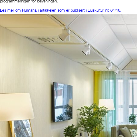
programmeringen for belysningen.
Les mer om Humana i artikkelen som er publisert i Ljuskultur nr. 04/16.