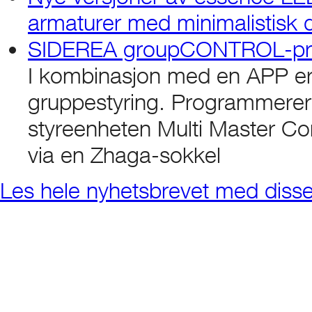
armaturer med minimalistisk 
SIDEREA groupCONTROL-progr
I kombinasjon med en APP er 
gruppestyring. Programmer
styreenheten Multi Master Co
via en Zhaga-sokkel
Les hele nyhetsbrevet med diss