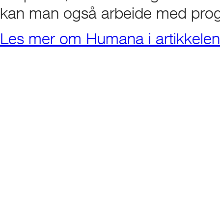
kan man også arbeide med prog
Les mer om Humana i artikkelen s