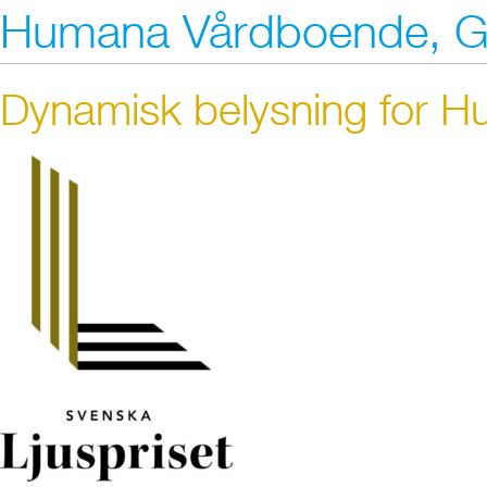
Humana Vårdboende, G
Dynamisk belysning for 