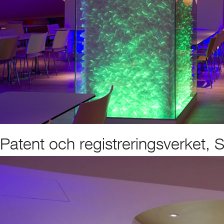
Patent och registreringsverket,